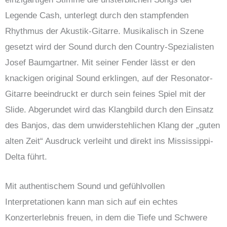
Legende Cash, unterlegt durch den stampfenden
Rhythmus der Akustik-Gitarre. Musikalisch in Szene
gesetzt wird der Sound durch den Country-Spezialisten
Josef Baumgartner. Mit seiner Fender lässt er den
knackigen original Sound erklingen, auf der Resonator-
Gitarre beeindruckt er durch sein feines Spiel mit der
Slide. Abgerundet wird das Klangbild durch den Einsatz
des Banjos, das dem unwiderstehlichen Klang der „guten
alten Zeit“ Ausdruck verleiht und direkt ins Mississippi-
Delta führt.
Mit authentischem Sound und gefühlvollen
Interpretationen kann man sich auf ein echtes
Konzerterlebnis freuen, in dem die Tiefe und Schwere