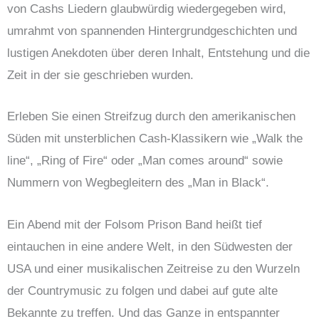
von Cashs Liedern glaubwürdig wiedergegeben wird,
umrahmt von spannenden Hintergrundgeschichten und
lustigen Anekdoten über deren Inhalt, Entstehung und die
Zeit in der sie geschrieben wurden.
Erleben Sie einen Streifzug durch den amerikanischen
Süden mit unsterblichen Cash-Klassikern wie „Walk the
line“, „Ring of Fire“ oder „Man comes around“ sowie
Nummern von Wegbegleitern des „Man in Black“.
Ein Abend mit der Folsom Prison Band heißt tief
eintauchen in eine andere Welt, in den Südwesten der
USA und einer musikalischen Zeitreise zu den Wurzeln
der Countrymusic zu folgen und dabei auf gute alte
Bekannte zu treffen. Und das Ganze in entspannter