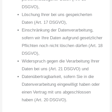
DSGVO),
Löschung Ihrer bei uns gespeicherten
Daten (Art. 17 DSGVO),
Einschränkung der Datenverarbeitung,
sofern wir Ihre Daten aufgrund gesetzlicher
Pflichten noch nicht löschen dürfen (Art. 18
DSGVO),
Widerspruch gegen die Verarbeitung Ihrer
Daten bei uns (Art. 21 DSGVO) und
Datenübertragbarkeit, sofern Sie in die
Datenverarbeitung eingewilligt haben oder
einen Vertrag mit uns abgeschlossen
haben (Art. 20 DSGVO).