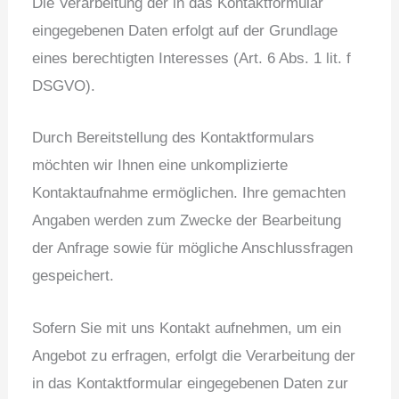
Die Verarbeitung der in das Kontaktformular
eingegebenen Daten erfolgt auf der Grundlage
eines berechtigten Interesses (Art. 6 Abs. 1 lit. f
DSGVO).
Durch Bereitstellung des Kontaktformulars
möchten wir Ihnen eine unkomplizierte
Kontaktaufnahme ermöglichen. Ihre gemachten
Angaben werden zum Zwecke der Bearbeitung
der Anfrage sowie für mögliche Anschlussfragen
gespeichert.
Sofern Sie mit uns Kontakt aufnehmen, um ein
Angebot zu erfragen, erfolgt die Verarbeitung der
in das Kontaktformular eingegebenen Daten zur