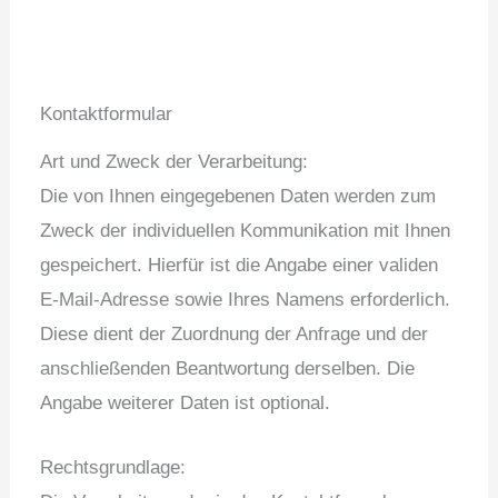
Kontaktformular
Art und Zweck der Verarbeitung:
Die von Ihnen eingegebenen Daten werden zum
Zweck der individuellen Kommunikation mit Ihnen
gespeichert. Hierfür ist die Angabe einer validen
E-Mail-Adresse sowie Ihres Namens erforderlich.
Diese dient der Zuordnung der Anfrage und der
anschließenden Beantwortung derselben. Die
Angabe weiterer Daten ist optional.
Rechtsgrundlage: