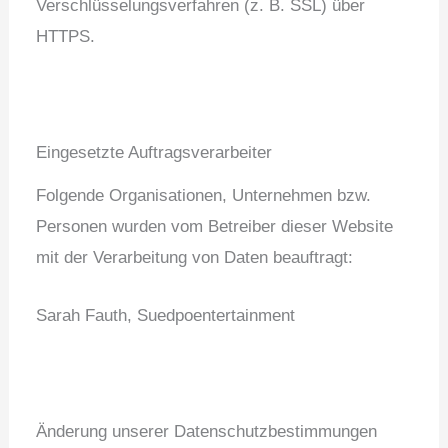
Verschlüsselungsverfahren (z. B. SSL) über
HTTPS.
Eingesetzte Auftragsverarbeiter
Folgende Organisationen, Unternehmen bzw.
Personen wurden vom Betreiber dieser Website
mit der Verarbeitung von Daten beauftragt:
Sarah Fauth, Suedpoentertainment
Änderung unserer Datenschutzbestimmungen