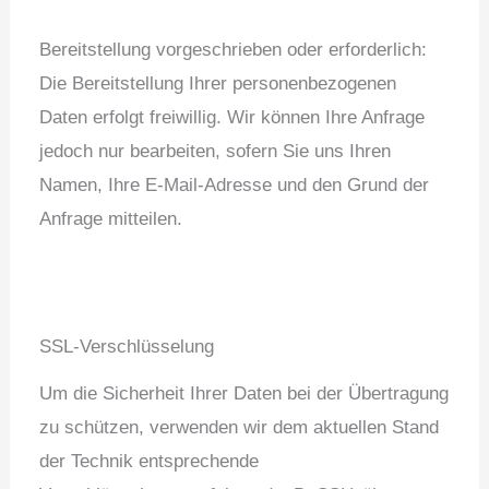
Bereitstellung vorgeschrieben oder erforderlich:
Die Bereitstellung Ihrer personenbezogenen
Daten erfolgt freiwillig. Wir können Ihre Anfrage
jedoch nur bearbeiten, sofern Sie uns Ihren
Namen, Ihre E-Mail-Adresse und den Grund der
Anfrage mitteilen.
SSL-Verschlüsselung
Um die Sicherheit Ihrer Daten bei der Übertragung
zu schützen, verwenden wir dem aktuellen Stand
der Technik entsprechende