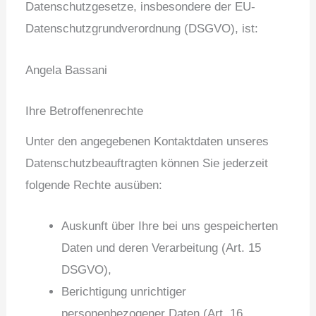
Datenschutzgesetze, insbesondere der EU-
Datenschutzgrundverordnung (DSGVO), ist:
Angela Bassani
Ihre Betroffenenrechte
Unter den angegebenen Kontaktdaten unseres
Datenschutzbeauftragten können Sie jederzeit
folgende Rechte ausüben:
Auskunft über Ihre bei uns gespeicherten
Daten und deren Verarbeitung (Art. 15
DSGVO),
Berichtigung unrichtiger
personenbezogener Daten (Art. 16