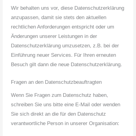
Wir behalten uns vor, diese Datenschutzerklärung
anzupassen, damit sie stets den aktuellen
rechtlichen Anforderungen entspricht oder um
Änderungen unserer Leistungen in der
Datenschutzerklärung umzusetzen, z.B. bei der
Einführung neuer Services. Für Ihren erneuten
Besuch gilt dann die neue Datenschutzerklärung.
Fragen an den Datenschutzbeauftragten
Wenn Sie Fragen zum Datenschutz haben,
schreiben Sie uns bitte eine E-Mail oder wenden
Sie sich direkt an die für den Datenschutz
verantwortliche Person in unserer Organisation: