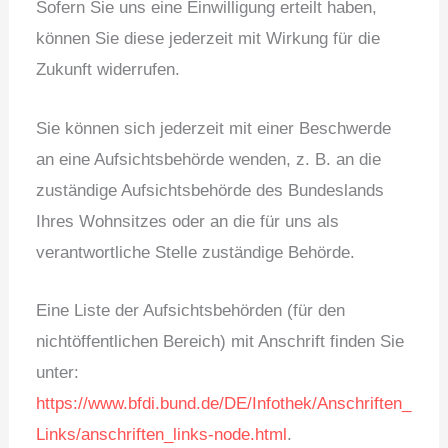
Sofern Sie uns eine Einwilligung erteilt haben,
können Sie diese jederzeit mit Wirkung für die
Zukunft widerrufen.
Sie können sich jederzeit mit einer Beschwerde
an eine Aufsichtsbehörde wenden, z. B. an die
zuständige Aufsichtsbehörde des Bundeslands
Ihres Wohnsitzes oder an die für uns als
verantwortliche Stelle zuständige Behörde.
Eine Liste der Aufsichtsbehörden (für den
nichtöffentlichen Bereich) mit Anschrift finden Sie
unter:
https://www.bfdi.bund.de/DE/Infothek/Anschriften_
Links/anschriften_links-node.html
.