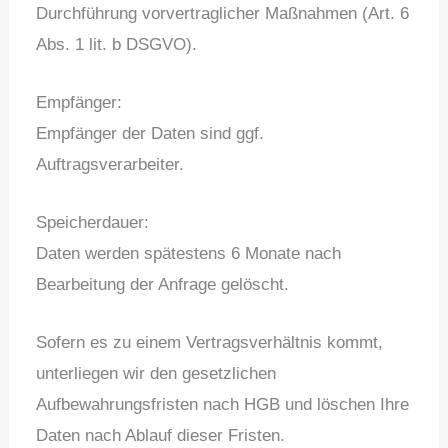
Durchführung vorvertraglicher Maßnahmen (Art. 6
Abs. 1 lit. b DSGVO).
Empfänger:
Empfänger der Daten sind ggf.
Auftragsverarbeiter.
Speicherdauer:
Daten werden spätestens 6 Monate nach
Bearbeitung der Anfrage gelöscht.
Sofern es zu einem Vertragsverhältnis kommt,
unterliegen wir den gesetzlichen
Aufbewahrungsfristen nach HGB und löschen Ihre
Daten nach Ablauf dieser Fristen.